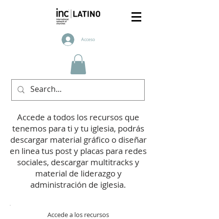
Acceso
Accede a todos los recursos que
tenemos para ti y tu iglesia, podrás
descargar material gráfico o diseñar
en linea tus post y placas para redes
sociales, descargar multitracks y
material de liderazgo y
administración de iglesia.
Accede a los recursos