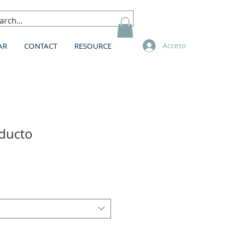
AR
CONTACT
RESOURCE
Acceso
ducto