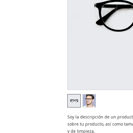
Soy la descripción de un producto
sobre tu producto, así como tama
y de limpieza.