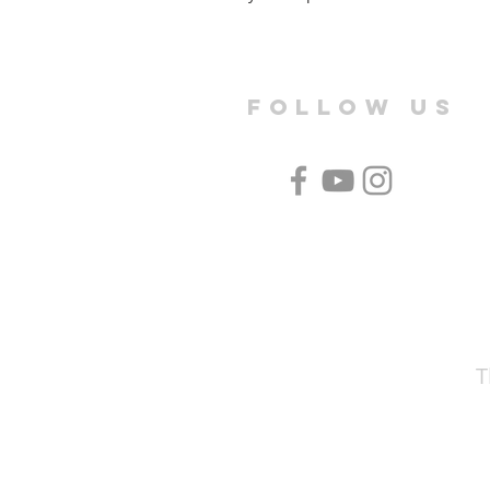
FOLLOW US
T