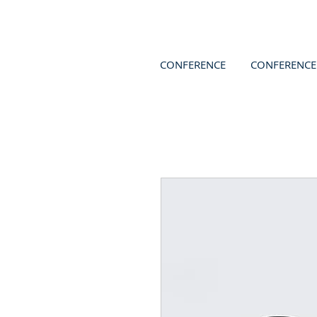
CONFERENCE
CONFERENCE