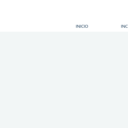
INICIO
IN