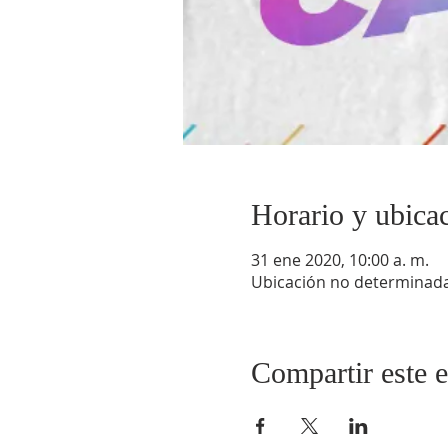
Horario y ubica
31 ene 2020, 10:00 a. m.
Ubicación no determinad
Compartir este 