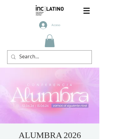
Acceso
ALUMBRA 2026