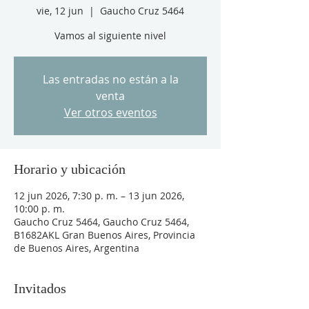
vie, 12 jun
  |  
Gaucho Cruz 5464
Vamos al siguiente nivel
Las entradas no están a la
venta
Ver otros eventos
Horario y ubicación
12 jun 2026, 7:30 p. m. – 13 jun 2026,
10:00 p. m.
Gaucho Cruz 5464, Gaucho Cruz 5464,
B1682AKL Gran Buenos Aires, Provincia
de Buenos Aires, Argentina
Invitados